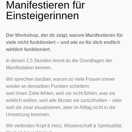
Manifestieren für
entsperren
Einsteigerinnen
Der Workshop, der dir zeigt, warum Manifestieren für
viele nicht funktioniert – und wie es für dich endlich
wirklich
funktioniert.
In diesen 2,5 Stunden lernst du die Grundlagen der
Manifestation kennen.
Wir sprechen darüber, warum so viele Frauen immer
wieder an denselben Punkten scheitern:
weil ihnen Ziele fehlen, weil sie nicht fühlen, was sie
wirklich wollen, weil alte Muster sie zurückhalten – oder
weil sie zwar visualisieren, aber im Alltag nicht in die
Umsetzung kommen.
Wir verbinden Kopf & Herz, Wissenschaft & Spiritualität,