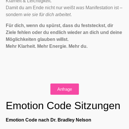
Klarheit & Leichtigkeit.
Damit du am Ende nicht nur weißt
was
Manifestation ist –
sondern
wie sie für dich arbeitet
.
Für dich, wenn du spürst, dass du feststeckst, dir
Ziele fehlen oder du endlich wieder an dich und deine
Möglichkeiten glauben willst.
Mehr Klarheit. Mehr Energie. Mehr du.
Anfrage
Emotion Code Sitzungen
Emotion Code nach Dr. Bradley Nelson