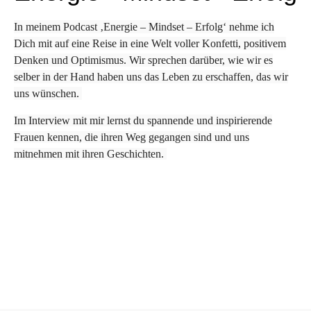
In meinem Podcast ‚Energie – Mindset – Erfolg‘ nehme ich
Dich mit auf eine Reise in eine Welt voller Konfetti, positivem
Denken und Optimismus. Wir sprechen darüber, wie wir es
selber in der Hand haben uns das Leben zu erschaffen, das wir
uns wünschen.
Im Interview mit mir lernst du spannende und inspirierende
Frauen kennen, die ihren Weg gegangen sind und uns
mitnehmen mit ihren Geschichten.
00:00