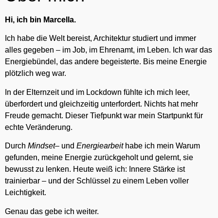
Hi, ich bin Marcella.
Ich habe die Welt bereist, Architektur studiert und immer
alles gegeben – im Job, im Ehrenamt, im Leben. Ich war das
Energiebündel, das andere begeisterte. Bis meine Energie
plötzlich weg war.
In der Elternzeit und im Lockdown fühlte ich mich leer,
überfordert und gleichzeitig unterfordert. Nichts hat mehr
Freude gemacht. Dieser Tiefpunkt war mein Startpunkt für
echte Veränderung.
Durch
Mindset
– und
Energiearbeit
habe ich mein Warum
gefunden, meine Energie zurückgeholt und gelernt, sie
bewusst zu lenken. Heute weiß ich: Innere Stärke ist
trainierbar – und der Schlüssel zu einem Leben voller
Leichtigkeit.
Genau das gebe ich weiter.