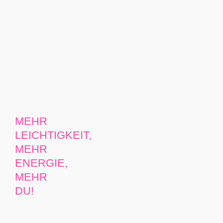
MEHR
LEICHTIGKEIT,
MEHR
ENERGIE,
MEHR
DU!