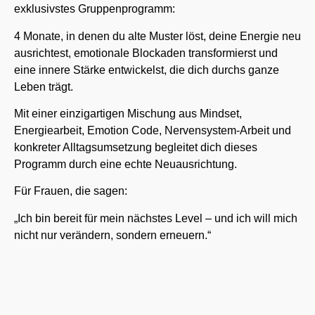
exklusivstes Gruppenprogramm:
4 Monate, in denen du alte Muster löst, deine Energie neu
ausrichtest, emotionale Blockaden transformierst und
eine innere Stärke entwickelst, die dich durchs ganze
Leben trägt.
Mit einer einzigartigen Mischung aus Mindset,
Energiearbeit, Emotion Code, Nervensystem-Arbeit und
konkreter Alltagsumsetzung begleitet dich dieses
Programm durch eine echte Neuausrichtung.
Für Frauen, die sagen:
„Ich bin bereit für mein nächstes Level – und ich will mich
nicht nur verändern, sondern erneuern.“