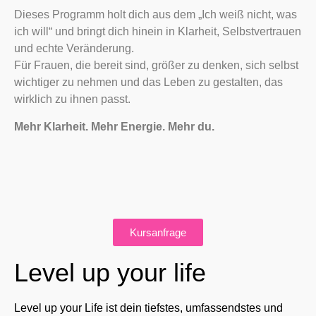
Dieses Programm holt dich aus dem „Ich weiß nicht, was
ich will“ und bringt dich hinein in Klarheit, Selbstvertrauen
und echte Veränderung.
Für Frauen, die bereit sind, größer zu denken, sich selbst
wichtiger zu nehmen und das Leben zu gestalten, das
wirklich zu ihnen passt.
Mehr Klarheit. Mehr Energie. Mehr du.
Kursanfrage
Level up your life
Level up your Life ist dein tiefstes, umfassendstes und