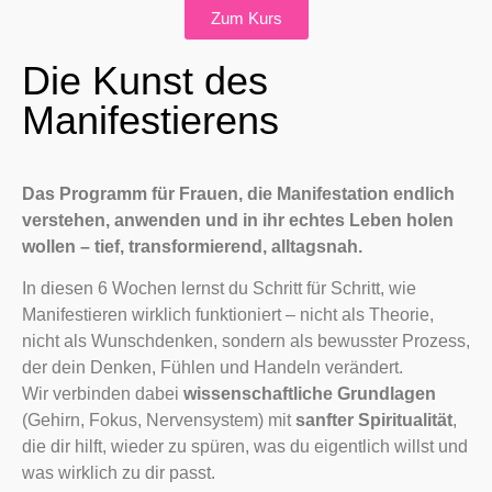
Zum Kurs
Die Kunst des
Manifestierens
Das Programm für Frauen, die Manifestation endlich
verstehen, anwenden und in ihr echtes Leben holen
wollen – tief, transformierend, alltagsnah.
In diesen 6 Wochen lernst du Schritt für Schritt, wie
Manifestieren wirklich funktioniert – nicht als Theorie,
nicht als Wunschdenken, sondern als bewusster Prozess,
der dein Denken, Fühlen und Handeln verändert.
Wir verbinden dabei
wissenschaftliche Grundlagen
(Gehirn, Fokus, Nervensystem) mit
sanfter Spiritualität
,
die dir hilft, wieder zu spüren, was du eigentlich willst und
was wirklich zu dir passt.