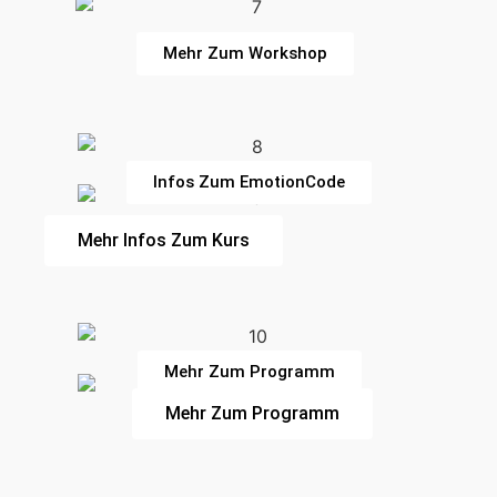
Mehr Zum Workshop
Infos Zum EmotionCode
Mehr Infos Zum Kurs
Mehr Zum Programm
Mehr Zum Programm