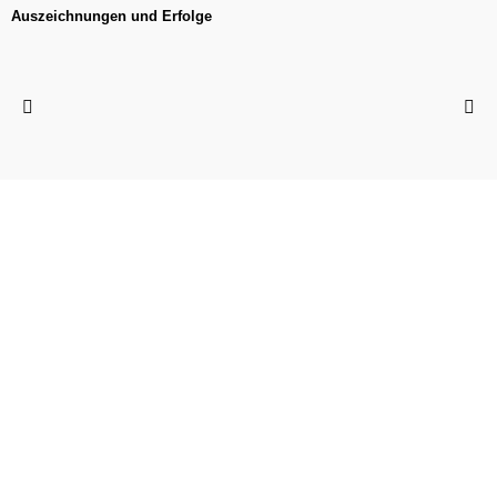
Auszeichnungen und Erfolge