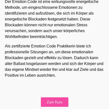
Der Emotion Code ist eine wirkungsvolle energetische
Methode, um eingeschlossene Emotionen zu
identifizieren und aufzulösen, die sich im Körper als
energetische Blockaden festgesetzt haben. Diese
Blockaden können nicht nur emotionalen Stress
verursachen, sondern auch unser körperliches
Wohlbefinden beeinträchtigen.
Als zertifizierte Emotion Code Praktikerin biete ich
professionelle Sitzungen an, um diese emotionalen
Blockaden gezielt und effektiv zu lösen. Dadurch kann
alter Ballast losgelassen werden und sich der Körper und
das eigene Mindset wieder frei und klar auf Ziele und das
Positive im Leben ausrichten.
Zum Kurs