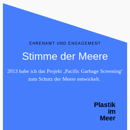
EHRENAMT UND ENGAGEMENT
Stimme der Meere
2013 habe ich das Projekt ‚Pacific Garbage Screening‘
zum Schutz der Meere entwickelt.
Plastik
im
Meer