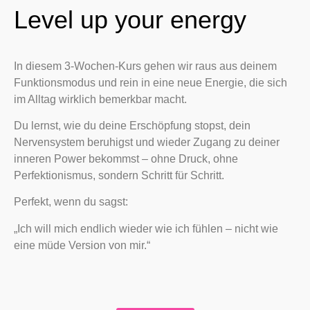
Level up your energy
In diesem 3-Wochen-Kurs gehen wir raus aus deinem
Funktionsmodus und rein in eine neue Energie, die sich
im Alltag wirklich bemerkbar macht.
Du lernst, wie du deine Erschöpfung stopst, dein
Nervensystem beruhigst und wieder Zugang zu deiner
inneren Power bekommst – ohne Druck, ohne
Perfektionismus, sondern Schritt für Schritt.
Perfekt, wenn du sagst:
„Ich will mich endlich wieder wie ich fühlen – nicht wie
eine müde Version von mir.“