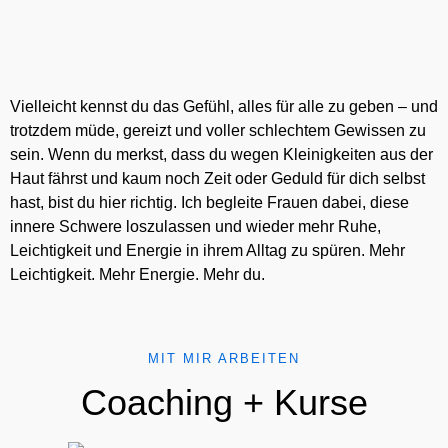
Vielleicht kennst du das Gefühl, alles für alle zu geben – und
trotzdem müde, gereizt und voller schlechtem Gewissen zu
sein. Wenn du merkst, dass du wegen Kleinigkeiten aus der
Haut fährst und kaum noch Zeit oder Geduld für dich selbst
hast, bist du hier richtig. Ich begleite Frauen dabei, diese
innere Schwere loszulassen und wieder mehr Ruhe,
Leichtigkeit und Energie in ihrem Alltag zu spüren. Mehr
Leichtigkeit. Mehr Energie. Mehr du.
MIT MIR ARBEITEN
Coaching + Kurse